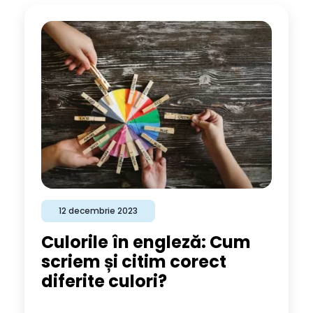
12 decembrie 2023
Culorile în engleză: Cum
scriem și citim corect
diferite culori?