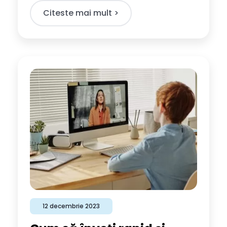
Citeste mai mult >​
12 decembrie 2023