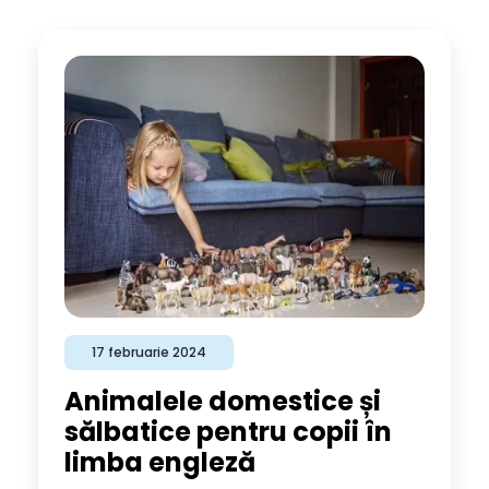
17 februarie 2024
Animalele domestice și
sălbatice pentru copii în
limba engleză