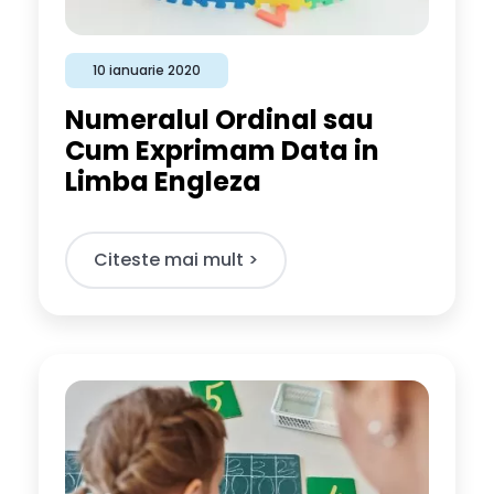
10 ianuarie 2020
Numeralul Ordinal sau
Cum Exprimam Data in
Limba Engleza
Citeste mai mult >​