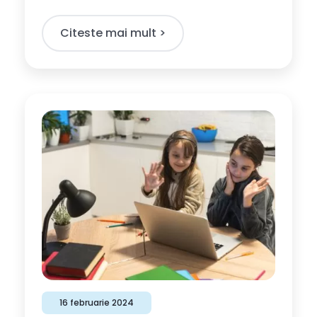
Citeste mai mult >​
16 februarie 2024