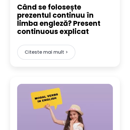
Când se folosește
prezentul continuu în
limba engleză? Present
continuous explicat
Citeste mai mult >​