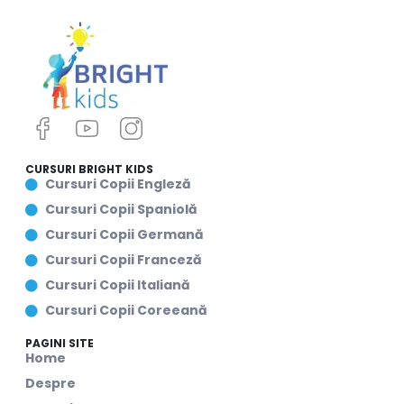
CURSURI BRIGHT KIDS
Cursuri Copii Engleză
Cursuri Copii Spaniolă
Cursuri Copii Germană
Cursuri Copii Franceză
Cursuri Copii Italiană
Cursuri Copii Coreeană
PAGINI SITE
Home
Despre