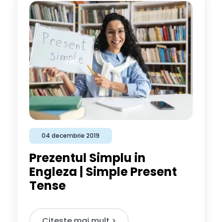
04 decembrie 2019
Prezentul Simplu in
Engleza | Simple Present
Tense
Citeste mai mult >​