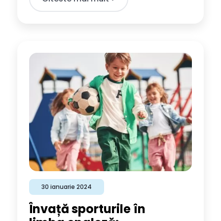
30 ianuarie 2024
Învață sporturile în