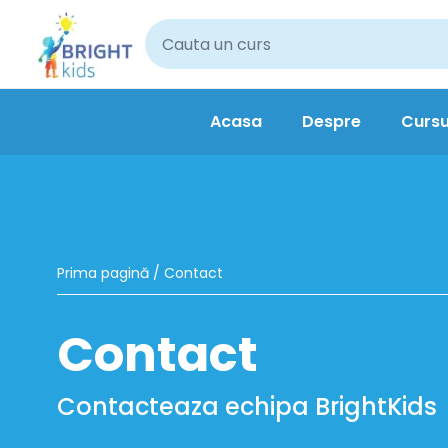
Acasa
Despre
Cursu
Prima pagină
/ Contact
Contact​
Contacteaza echipa BrightKids