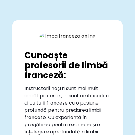
Cunoaște
profesorii de limbă
franceză:
Instructorii noștri sunt mai mult
decât profesori, ei sunt ambasadori
ai culturii franceze cu o pasiune
profundă pentru predarea limbii
franceze. Cu experiență în
pregătirea pentru examene și o
înțelegere aprofundată a limbii