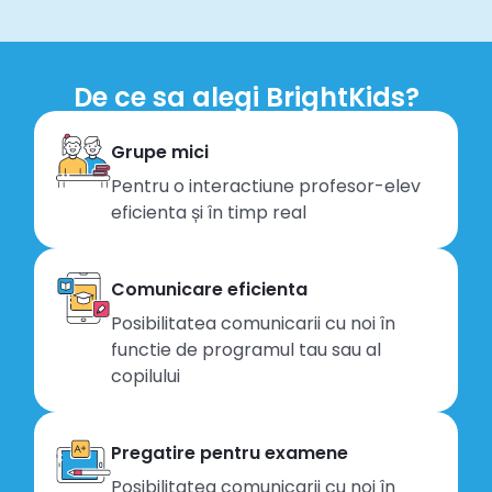
De ce sa alegi BrightKids?
Grupe mici
Pentru o interactiune profesor-elev
eficienta și în timp real
Comunicare eficienta
Posibilitatea comunicarii cu noi în
functie de programul tau sau al
copilului
Pregatire pentru examene
Posibilitatea comunicarii cu noi în