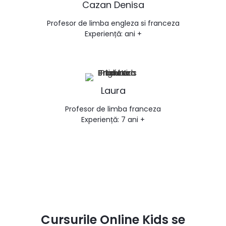
Cazan Denisa
Profesor de limba engleza si franceza
Experiență: ani +
Laura
Profesor de limba franceza
Experiență: 7 ani +
Cursurile Online Kids se