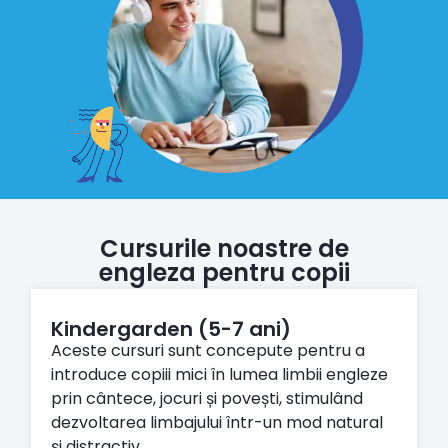
Cursurile noastre de
engleza pentru copii
Kindergarden (5-7 ani)
Aceste cursuri sunt concepute pentru a
introduce copiii mici în lumea limbii engleze
prin cântece, jocuri și povești, stimulând
dezvoltarea limbajului într-un mod natural
și distractiv.