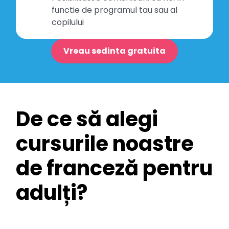
functie de programul tau sau al
copilului
Vreau sedinta gratuita
De ce să alegi
cursurile noastre
de franceză pentru
adulți?