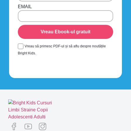
EMAIL
Vreau Ebook-ul gratuit
Vreau să primesc PDF-ul și să aflu despre noutățile
Bright Kids.