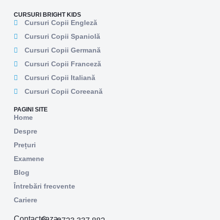
CURSURI BRIGHT KIDS
Cursuri Copii Engleză
Cursuri Copii Spaniolă
Cursuri Copii Germană
Cursuri Copii Franceză
Cursuri Copii Italiană
Cursuri Copii Coreeană
PAGINI SITE
Home
Despre
Prețuri
Examene
Blog
Întrebări frecvente
Cariere
Contacteaza-