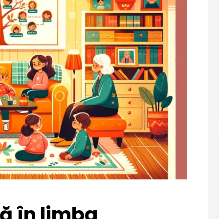
ă în limba