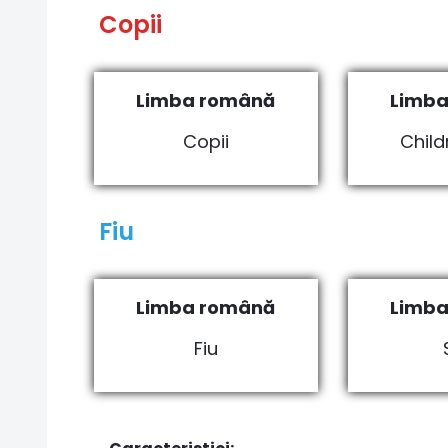
Copii
Limba română
Limba
Copii
Child
Fiu
Limba română
Limba
Fiu