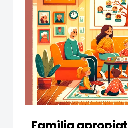
Familia apropiat