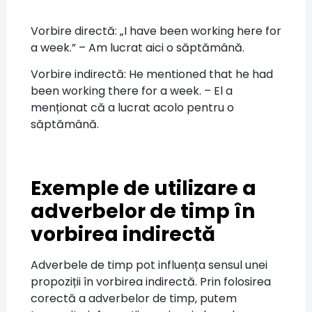
Vorbire directă: „I have been working here for
a week.” – Am lucrat aici o săptămână.
Vorbire indirectă: He mentioned that he had
been working there for a week. – El a
menționat că a lucrat acolo pentru o
săptămână.
Exemple de utilizare a
adverbelor de timp în
vorbirea indirectă
Adverbele de timp pot influența sensul unei
propoziții în vorbirea indirectă. Prin folosirea
corectă a adverbelor de timp, putem