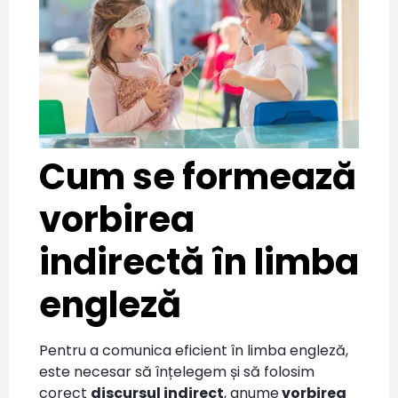
Cum se formează
vorbirea
indirectă în limba
engleză
Pentru a comunica eficient în limba engleză,
este necesar să înțelegem și să folosim
corect
discursul indirect
, anume
vorbirea