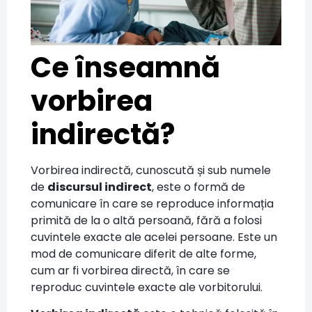
Ce înseamnă
vorbirea
indirectă?
Vorbirea indirectă, cunoscută și sub numele
de
discursul indirect
, este o formă de
comunicare în care se reproduce informația
primită de la o altă persoană, fără a folosi
cuvintele exacte ale acelei persoane. Este un
mod de comunicare diferit de alte forme,
cum ar fi vorbirea directă, în care se
reproduc cuvintele exacte ale vorbitorului.