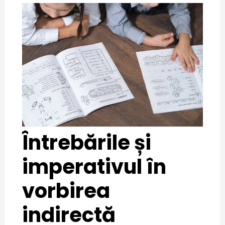
Întrebările și
imperativul în
vorbirea
indirectă