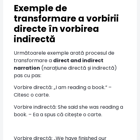
Exemple de
transformare a vorbirii
directe în vorbirea
indirectă
Următoarele exemple arată procesul de
transformare a
direct and indirect
narration
(narațiune directă și indirectă)
pas cu pas:
Vorbire directă: „I am reading a book.” –
Citesc o carte.
Vorbire indirectă: She said she was reading a
book. – Ea a spus că citește o carte.
Vorbire directă: „We have finished our