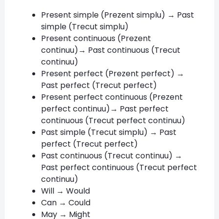
Present simple (Prezent simplu) → Past
simple (Trecut simplu)
Present continuous (Prezent
continuu)→ Past continuous (Trecut
continuu)
Present perfect (Prezent perfect) →
Past perfect (Trecut perfect)
Present perfect continuous (Prezent
perfect continuu)→ Past perfect
continuous (Trecut perfect continuu)
Past simple (Trecut simplu) → Past
perfect (Trecut perfect)
Past continuous (Trecut continuu) →
Past perfect continuous (Trecut perfect
continuu)
Will → Would
Can → Could
May → Might