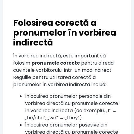
Folosirea corectă a
pronumelor în vorbirea
indirectă
În vorbirea indirectă, este important să
folosim
pronumele corecte
pentru a reda
cuvintele vorbitorului într-un mod indirect.
Regulile pentru utilizarea corectă a
pronumelor în vorbirea indirectă includ:
Înlocuirea pronumelor personale din
vorbirea directă cu pronumele corecte
în vorbirea indirectă (de exemplu, „I” →
„he/she”, „we” → „they”)
Înlocuirea pronumelor posesive din
vorbirea directă cu pronumele corecte