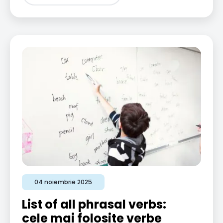
04 noiembrie 2025
List of all phrasal verbs:
cele mai folosite verbe