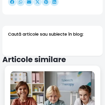
Caută articole sau subiecte în blog:
Articole similare