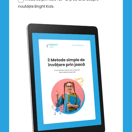
noutățile Bright Kids.