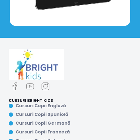
CURSURI BRIGHT KIDS
Cursuri Copii Engleză
Cursuri Copii Spaniolă
Cursuri Copii Germană
Cursuri Copii Franceză