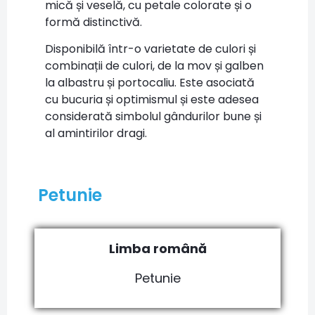
mică și veselă, cu petale colorate și o
formă distinctivă.
Disponibilă într-o varietate de culori și
combinații de culori, de la mov și galben
la albastru și portocaliu. Este asociată
cu bucuria și optimismul și este adesea
considerată simbolul gândurilor bune și
al amintirilor dragi.
Petunie
Limba română
Petunie