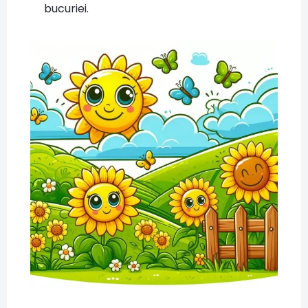
bucuriei.