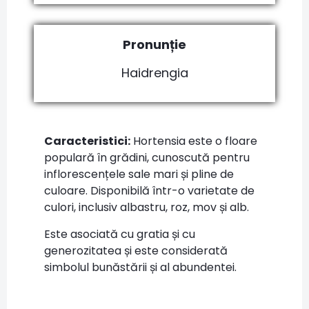
Pronunție
Haidrengia
Caracteristici:
Hortensia este o floare
populară în grădini, cunoscută pentru
inflorescențele sale mari și pline de
culoare. Disponibilă într-o varietate de
culori, inclusiv albastru, roz, mov și alb.
Este asociată cu gratia și cu
generozitatea și este considerată
simbolul bunăstării și al abundentei.