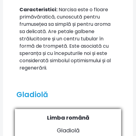
Caracteristici:
Narcisa este o floare
primăvăratică, cunoscută pentru
frumusețea sa simplă și pentru aroma
sa delicată. Are petale galbene
strălucitoare și un centru tubular în
formă de trompetă. Este asociată cu
speranța și cu începuturile noi și este
considerată simbolul optimismului și al
regenerării.
Gladiolă
Limba română
Gladiolă