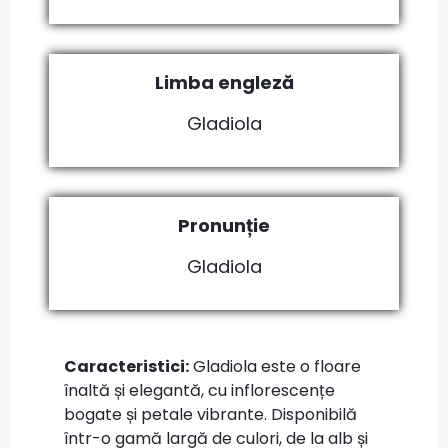
Limba engleză
Gladiola
Pronunție
Gladiola
Caracteristici:
Gladiola este o floare
înaltă și elegantă, cu inflorescențe
bogate și petale vibrante. Disponibilă
într-o gamă largă de culori, de la alb și