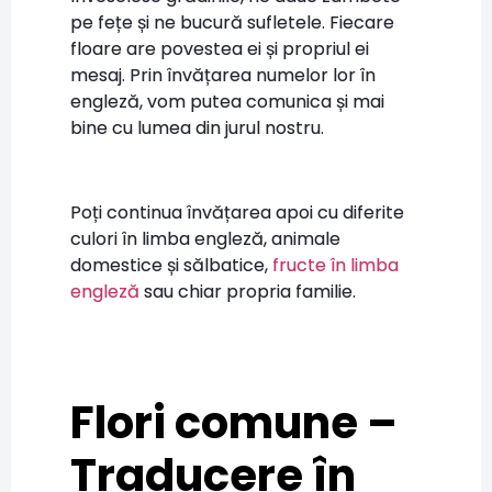
pe fețe și ne bucură sufletele. Fiecare
floare are povestea ei și propriul ei
mesaj. Prin învățarea numelor lor în
engleză, vom putea comunica și mai
bine cu lumea din jurul nostru.
Poți continua învățarea apoi cu diferite
culori în limba engleză, animale
domestice și sălbatice,
fructe în limba
engleză
sau chiar propria familie.
Flori comune –
Traducere în