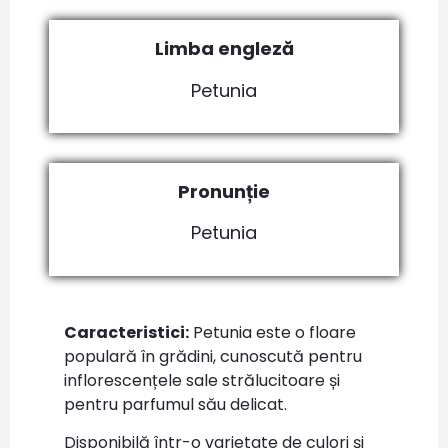
Limba engleză
Petunia
Pronunție
Petunia
Caracteristici:
Petunia este o floare
populară în grădini, cunoscută pentru
inflorescențele sale strălucitoare și
pentru parfumul său delicat.
Disponibilă într-o varietate de culori și