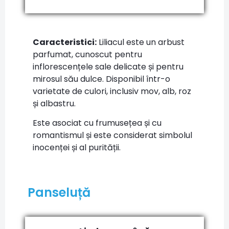
Caracteristici:
Liliacul este un arbust
parfumat, cunoscut pentru
inflorescențele sale delicate și pentru
mirosul său dulce. Disponibil într-o
varietate de culori, inclusiv mov, alb, roz
și albastru.
Este asociat cu frumusețea și cu
romantismul și este considerat simbolul
inocenței și al purității.
Panseluță