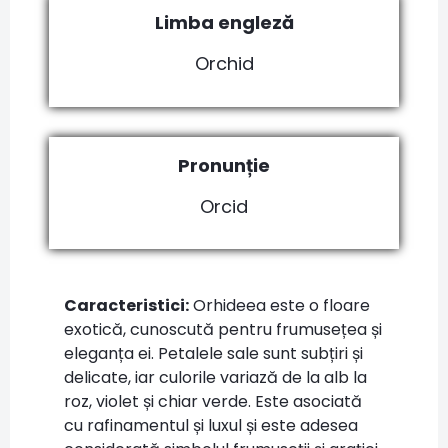
Limba engleză
Orchid
Pronunție
Orcid
Caracteristici:
Orhideea este o floare
exotică, cunoscută pentru frumusețea și
eleganța ei. Petalele sale sunt subțiri și
delicate, iar culorile variază de la alb la
roz, violet și chiar verde. Este asociată
cu rafinamentul și luxul și este adesea