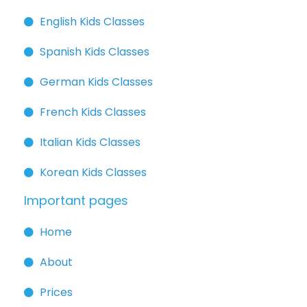
English Kids Classes
Spanish Kids Classes
German Kids Classes
French Kids Classes
Italian Kids Classes
Korean Kids Classes
Important pages
Home
About
Prices