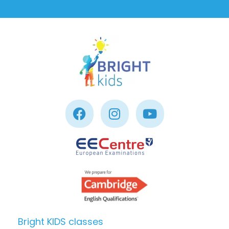
Bright KIDS classes