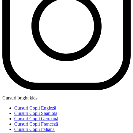
Cursuri bright kids
Cursuri Copii Engleză
Cursuri Copii Spaniolă
Cursuri Copii Germană
Cursuri Copii Franceză
Cursuri Copii Italiană