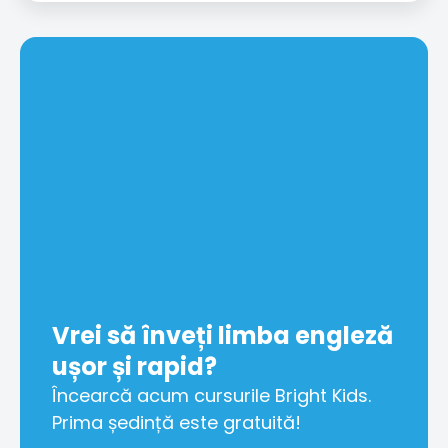
Vrei să înveți limba engleză
ușor și rapid?
Încearcă acum cursurile Bright Kids.
Prima ședință este gratuită!