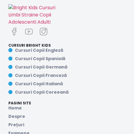
CURSURI BRIGHT KIDS
Cursuri Copii Engleză
Cursuri Copii Spaniolă
Cursuri Copii Germană
Cursuri Copii Franceză
Cursuri Copii Italiană
Cursuri Copii Coreeană
PAGINI SITE
Home
Despre
Prețuri
Examene