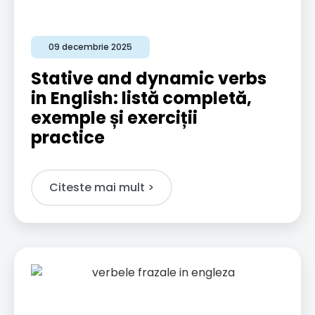
09 decembrie 2025
Stative and dynamic verbs
in English: listă completă,
exemple și exerciții
practice
Citeste mai mult >​