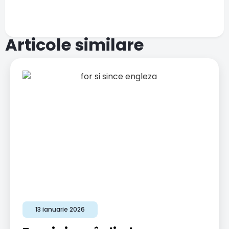
Articole similare
13 ianuarie 2026